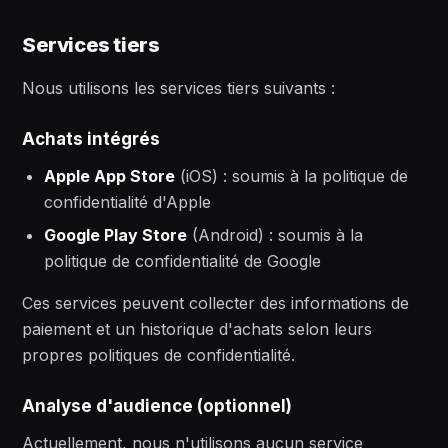
Services tiers
Nous utilisons les services tiers suivants :
Achats intégrés
Apple App Store
(iOS) : soumis à la politique de
confidentialité d'Apple
Google Play Store
(Android) : soumis à la
politique de confidentialité de Google
Ces services peuvent collecter des informations de
paiement et un historique d'achats selon leurs
propres politiques de confidentialité.
Analyse d'audience (optionnel)
Actuellement, nous n'utilisons aucun service