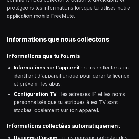
protégeons tes informations lorsque tu utilises notre
application mobile FreeMute.
Informations que nous collectons
Informations que tu fournis
Informations sur l'appareil
: nous collectons un
identifiant d'appareil unique pour gérer ta licence
et prévenir les abus.
Configuration TV
: les adresses IP et les noms
personnalisés que tu attribues à tes TV sont
stockés localement sur ton appareil.
Informations collectées automatiquement
Données d'usage
: nous pouvons collecter des