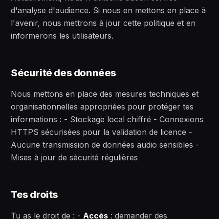
d'analyse d'audience. Si nous en mettons en place à
l'avenir, nous mettrons à jour cette politique et en
informerons les utilisateurs.
Sécurité des données
Nous mettons en place des mesures techniques et
organisationnelles appropriées pour protéger tes
informations : - Stockage local chiffré - Connexions
HTTPS sécurisées pour la validation de licence -
Aucune transmission de données audio sensibles -
Mises à jour de sécurité régulières
Tes droits
Tu as le droit de : -
Accès
: demander des