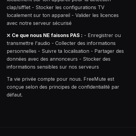
clap/sifflet - Stocker les configurations TV
localement sur ton appareil - Valider les licences
avec notre serveur sécurisé
❌
Ce que nous NE faisons PAS :
- Enregistrer ou
transmettre l'audio - Collecter des informations
personnelles - Suivre ta localisation - Partager des
données avec des annonceurs - Stocker des
informations sensibles sur nos serveurs
Ta vie privée compte pour nous. FreeMute est
conçue selon des principes de confidentialité par
défaut.