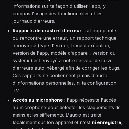
informations sur ta façon d'utiliser l'app, y
compris l'usage des fonctionnalités et les
journaux d'erreurs.
Rapports de crash et d'erreur
: si l'app plante
ou rencontre une erreur, un rapport technique
anonymisé (type d'erreur, trace d'exécution,
version de l'app, modèle d'appareil, version du
système) est envoyé à notre serveur de suivi
d'erreurs auto-hébergé afin de corriger les bugs.
Ces rapports ne contiennent jamais d'audio,
d'informations personnelles, ni ta configuration
TV.
Accès au microphone
: l'app nécessite l'accès
au microphone pour détecter les claquements de
mains et les sifflements. L'audio est traité
localement sur ton appareil et n'est
ni enregistré,