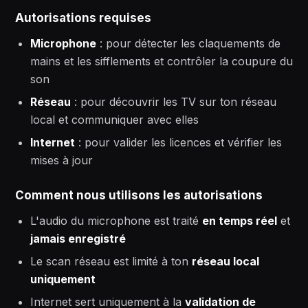
Autorisations requises
Microphone
: pour détecter les claquements de
mains et les sifflements et contrôler la coupure du
son
Réseau
: pour découvrir les TV sur ton réseau
local et communiquer avec elles
Internet
: pour valider les licences et vérifier les
mises à jour
Comment nous utilisons les autorisations
L'audio du microphone est traité
en temps réel
et
jamais enregistré
Le scan réseau est limité à ton
réseau local
uniquement
Internet sert uniquement à la
validation de