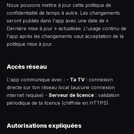
Nous pouvons mettre à jour cette politique de
confidentialité de temps à autre. Les changements
seront publiés dans l'app avec une date de «
Dernière mise à jour » actualisée. L'usage continu de
l'app après les changements vaut acceptation de la
politique mise à jour.
Accès réseau
L'app communique avec : -
Ta TV
: connexion
directe sur ton réseau local (aucune connexion
internet requise) -
Serveur de licence
: validation
périodique de ta licence (chiffrée en HTTPS)
Autorisations expliquées