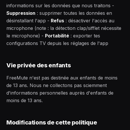
informations sur les données que nous traitons -
Suppression
: supprimer toutes les données en
désinstallant l'app -
Refus
: désactiver l'accès au
microphone (note : la détection clap/sifflet nécessite
le microphone) -
Portabilité
: exporter tes
configurations TV depuis les réglages de l'app
Vie privée des enfants
FreeMute n'est pas destinée aux enfants de moins
de 13 ans. Nous ne collectons pas sciemment
d'informations personnelles auprès d'enfants de
moins de 13 ans.
Modifications de cette politique