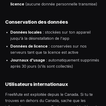
licence
(aucune donnée personnelle transmise)
Conservation des données
Données locales
: stockées sur ton appareil
jusqu'à la désinstallation de l'app
Données de licence
: conservées sur nos
serveurs tant que ta licence est active
Journaux d'usage
: automatiquement supprimés
après 30 jours (s'ils sont collectés)
Utilisateurs internationaux
FreeMute est exploitée depuis le Canada. Si tu te
trouves en dehors du Canada, sache que les