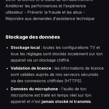
Améliorer les performances et l'expérience
utilisateur - Prévenir la fraude et les abus -
Répondre aux demandes d'assistance technique
Stockage des données
Stockage local
: toutes les configurations TV et
tous les réglages sont stockés localement sur ton
appareil via un stockage chiffré.
Validation de licence
: les informations de licence
sont validées auprès de nos serveurs sécurisés
via des connexions chiffrées (HTTPS).
Données du microphone
: l'audio de ton
microphone est traité en temps réel sur ton
appareil et n'est
jamais stocké ni transmis
.