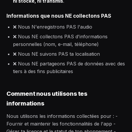
ni stocké, ni transmis
.
Informations que nous NE collectons PAS
❌ Nous N'enregistrons PAS l'audio
❌ Nous NE collectons PAS d'informations
personnelles (nom, e-mail, téléphone)
❌ Nous NE suivons PAS ta localisation
❌ Nous NE partageons PAS de données avec des
tiers à des fins publicitaires
Comment nous utilisons tes
informations
Nous utilisons les informations collectées pour : -
Fournir et maintenir les fonctionnalités de l'app -
Gérer ta licence et le statut de ton abonnement -